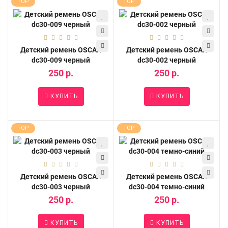
TOP
TOP
Детский ремень OSCAR
Детский ремень OSCAR
dc30-009 черный
dc30-002 черный
250 р.
250 р.
КУПИТЬ
КУПИТЬ
TOP
TOP
Детский ремень OSCAR
Детский ремень OSCAR
dc30-003 черный
dc30-004 темно-синий
250 р.
250 р.
КУПИТЬ
КУПИТЬ