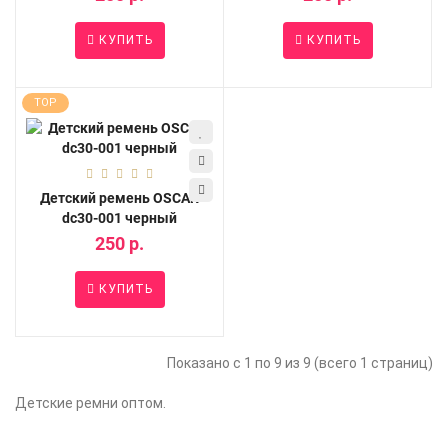
КУПИТЬ
КУПИТЬ
TOP
Детский ремень OSCAR
dc30-001 черный
250 р.
КУПИТЬ
Показано с 1 по 9 из 9 (всего 1 страниц)
Детские ремни оптом.