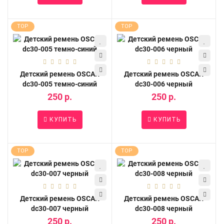
TOP
TOP
Детский ремень OSCAR
Детский ремень OSCAR
dc30-005 темно-синий
dc30-006 черный
250 р.
250 р.
КУПИТЬ
КУПИТЬ
TOP
TOP
Детский ремень OSCAR
Детский ремень OSCAR
dc30-007 черный
dc30-008 черный
250 р.
250 р.