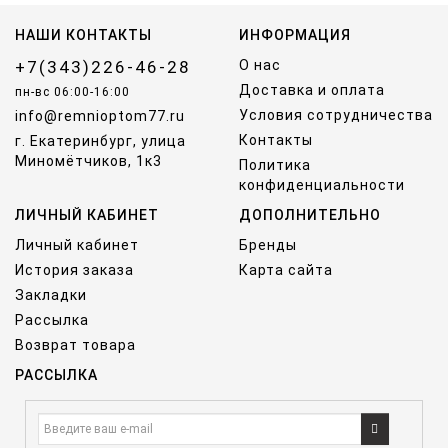
НАШИ КОНТАКТЫ
ИНФОРМАЦИЯ
+7(343)226-46-28
О нас
Доставка и оплата
пн-вс 06:00-16:00
Условия сотрудничества
info@remnioptom77.ru
Контакты
г. Екатеринбург, улица
Миномётчиков, 1к3
Политика
конфиденциальности
ЛИЧНЫЙ КАБИНЕТ
ДОПОЛНИТЕЛЬНО
Личный кабинет
Бренды
История заказа
Карта сайта
Закладки
Рассылка
Возврат товара
РАССЫЛКА