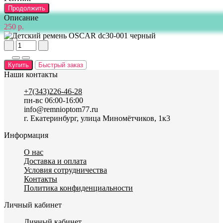
Продолжить
Описание
250 р.
Купить
Быстрый заказ
Наши контакты
+7(343)226-46-28
пн-вс 06:00-16:00
info@remnioptom77.ru
г. Екатеринбург, улица Миномётчиков, 1к3
Информация
О нас
Доставка и оплата
Условия сотрудничества
Контакты
Политика конфиденциальности
Личный кабинет
Личный кабинет