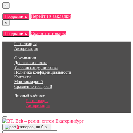
×
Перейти в закладки
Продолжить
×
Сравнить товары
Продолжить
Регистрация
Авторизация
О компании
Доставка и оплата
Условия сотрудничества
Политика конфиденциальности
Контакты
Мои закладки
0
Сравнение товаров
0
Личный кабинет
Регистрация
Авторизация
0
товаров, на 0 р.