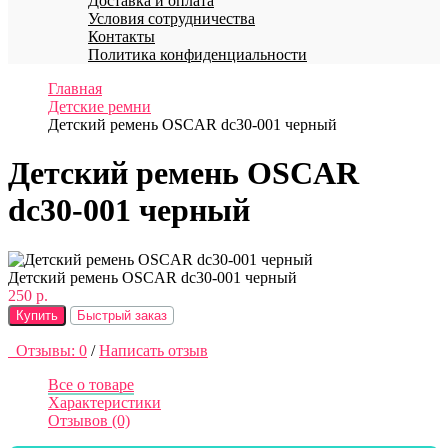
Доставка и оплата
Условия сотрудничества
Контакты
Политика конфиденциальности
Главная
Детские ремни
Детский ремень OSCAR dc30-001 черный
Детский ремень OSCAR
dc30-001 черный
Детский ремень OSCAR dc30-001 черный
250 р.
Купить
Быстрый заказ
Отзывы: 0
/
Написать отзыв
Все о товаре
Характеристики
Отзывов (0)