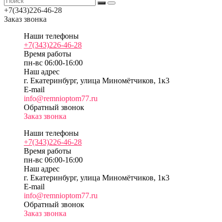
+7(343)226-46-28
Заказ звонка
Наши телефоны
+7(343)226-46-28
Время работы
пн-вс 06:00-16:00
Наш адрес
г. Екатеринбург, улица Миномётчиков, 1к3
E-mail
info@remnioptom77.ru
Обратный звонок
Заказ звонка
Наши телефоны
+7(343)226-46-28
Время работы
пн-вс 06:00-16:00
Наш адрес
г. Екатеринбург, улица Миномётчиков, 1к3
E-mail
info@remnioptom77.ru
Обратный звонок
Заказ звонка