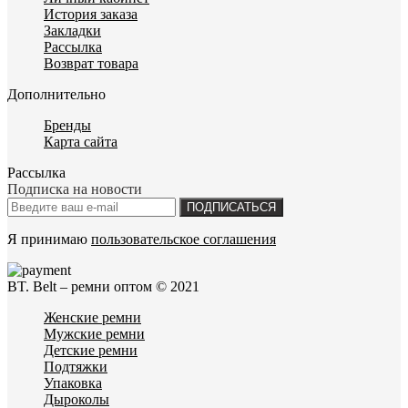
История заказа
Закладки
Рассылка
Возврат товара
Дополнительно
Бренды
Карта сайта
Рассылка
Подписка на новости
ПОДПИСАТЬСЯ
Я принимаю
пользовательское соглашения
BT. Belt – ремни оптом © 2021
Женские ремни
Мужские ремни
Детские ремни
Подтяжки
Упаковка
Дыроколы