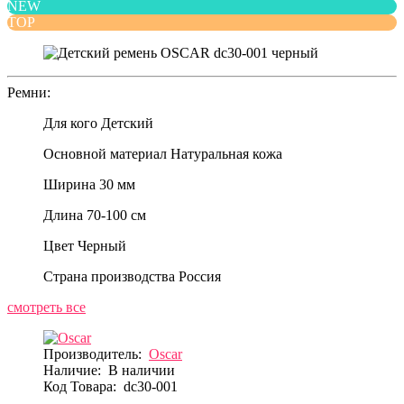
NEW
TOP
Ремни:
Для кого
Детский
Основной материал
Натуральная кожа
Ширина
30 мм
Длина
70-100 см
Цвет
Черный
Страна производства
Россия
смотреть все
Производитель:
Oscar
Наличие:
В наличии
Код Товара:
dc30-001