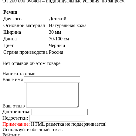
От 200 000 рублей – индивидуальные условия, по запросу.
Ремни
Для кого
Детский
Основной материал
Натуральная кожа
Ширина
30 мм
Длина
70-100 см
Цвет
Черный
Страна производства
Россия
Нет отзывов об этом товаре.
Написать отзыв
Ваше имя
Ваш отзыв
Достоинства:
Недостатки:
Примечание:
HTML разметка не поддерживается!
Используйте обычный текст.
Рейтинг