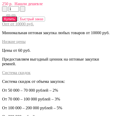
250 р.
Нашли дешевле
Купить
Быстрый заказ
Опт от 10000 руб.
Минимальная оптовая закупка любых товаров от 10000 руб.
Низкие цены
Цены от 60 руб.
Предоставляем выгодный ценник на оптовые закупки
ремней.
Система скидок
Система скидок от объема закупок:
От 50 000 – 70 000 рублей – 2%
От 70 000 – 100 000 рублей – 3%
От 100 000 – 200 000 рублей – 5%