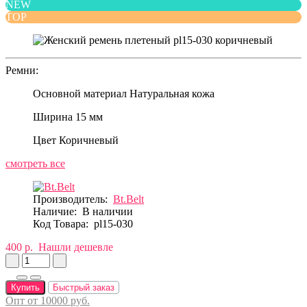
NEW
TOP
Ремни:
Основной материал
Натуральная кожа
Ширина
15 мм
Цвет
Коричневый
смотреть все
Производитель:
Bt.Belt
Наличие:
В наличии
Код Товара:
pl15-030
400 р.
Нашли дешевле
Купить
Быстрый заказ
Опт от 10000 руб.