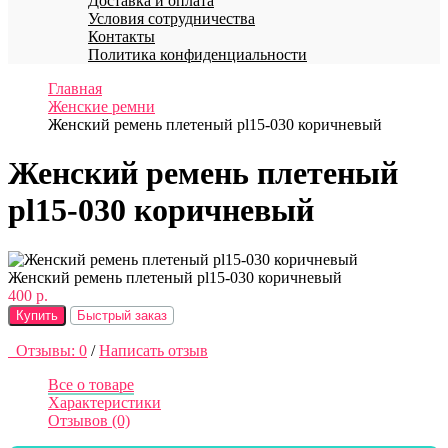
Доставка и оплата
Условия сотрудничества
Контакты
Политика конфиденциальности
Главная
Женские ремни
Женский ремень плетеный pl15-030 коричневый
Женский ремень плетеный
pl15-030 коричневый
Женский ремень плетеный pl15-030 коричневый
400 р.
Купить
Быстрый заказ
Отзывы: 0
/
Написать отзыв
Все о товаре
Характеристики
Отзывов (0)