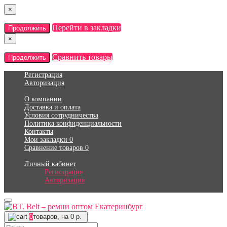
×
Перейти в закладки
Продолжить
×
Сравнить товары
Продолжить
Регистрация
Авторизация
О компании
Доставка и оплата
Условия сотрудничества
Политика конфиденциальности
Контакты
Мои закладки
0
Сравнение товаров
0
Личный кабинет
Регистрация
Авторизация
0
товаров, на 0 р.