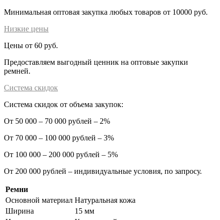
Минимальная оптовая закупка любых товаров от 10000 руб.
Низкие цены
Цены от 60 руб.
Предоставляем выгодный ценник на оптовые закупки
ремней.
Система скидок
Система скидок от объема закупок:
От 50 000 – 70 000 рублей – 2%
От 70 000 – 100 000 рублей – 3%
От 100 000 – 200 000 рублей – 5%
От 200 000 рублей – индивидуальные условия, по запросу.
Ремни
Основной материал
Натуральная кожа
Ширина
15 мм