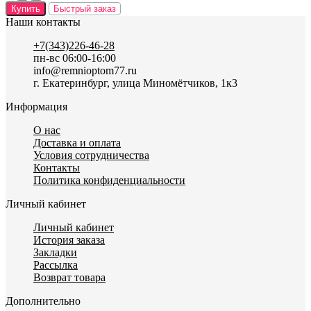
Купить
Быстрый заказ
Наши контакты
+7(343)226-46-28
пн-вс 06:00-16:00
info@remnioptom77.ru
г. Екатеринбург, улица Миномётчиков, 1к3
Информация
О нас
Доставка и оплата
Условия сотрудничества
Контакты
Политика конфиденциальности
Личный кабинет
Личный кабинет
История заказа
Закладки
Рассылка
Возврат товара
Дополнительно