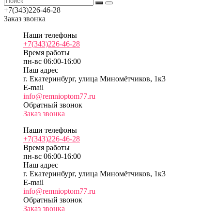
+7(343)226-46-28
Заказ звонка
Наши телефоны
+7(343)226-46-28
Время работы
пн-вс 06:00-16:00
Наш адрес
г. Екатеринбург, улица Миномётчиков, 1к3
E-mail
info@remnioptom77.ru
Обратный звонок
Заказ звонка
Наши телефоны
+7(343)226-46-28
Время работы
пн-вс 06:00-16:00
Наш адрес
г. Екатеринбург, улица Миномётчиков, 1к3
E-mail
info@remnioptom77.ru
Обратный звонок
Заказ звонка