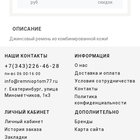
руб.
скидок
ОПИСАНИЕ
Джинсовый ремень из комбинированной кожи!
НАШИ КОНТАКТЫ
ИНФОРМАЦИЯ
+7(343)226-46-28
О нас
Доставка и оплата
пн-вс 06:00-16:00
Условия сотрудничества
info@remnioptom77.ru
Контакты
г. Екатеринбург, улица
Миномётчиков, 1к3
Политика
конфиденциальности
ЛИЧНЫЙ КАБИНЕТ
ДОПОЛНИТЕЛЬНО
Личный кабинет
Бренды
История заказа
Карта сайта
Закладки