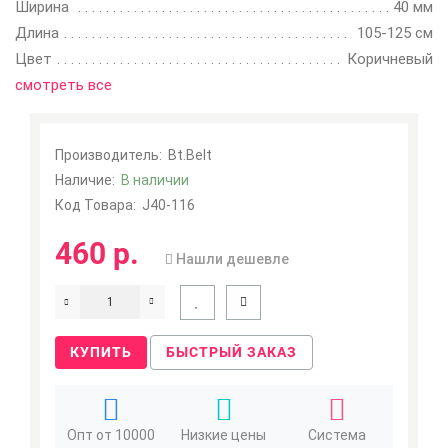
Ширина
40 мм
Длина
105-125 см
Цвет
Коричневый
смотреть все
Производитель:
Bt.Belt
Наличие:
В наличии
Код Товара:
J40-116
460 р.
Нашли дешевле
КУПИТЬ
БЫСТРЫЙ ЗАКАЗ
Опт от 10000
Низкие цены
Система