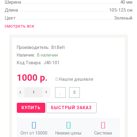
Ширина
40 мм
Длина
105-125 см
Цвет
Зеленый
смотреть все
Производитель:
Bt.Belt
Наличие:
В наличии
Код Товара:
J40-101
1000 р.
Нашли дешевле
КУПИТЬ
БЫСТРЫЙ ЗАКАЗ
Опт от 10000
Низкие цены
Система