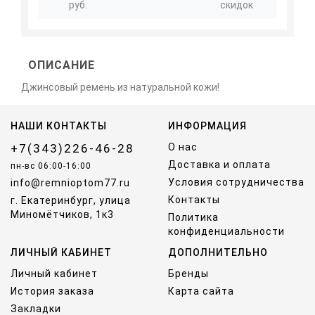
руб.
скидок
ОПИСАНИЕ
Джинсовый ремень из натуральной кожи!
НАШИ КОНТАКТЫ
ИНФОРМАЦИЯ
+7(343)226-46-28
О нас
Доставка и оплата
пн-вс 06:00-16:00
Условия сотрудничества
info@remnioptom77.ru
Контакты
г. Екатеринбург, улица
Миномётчиков, 1к3
Политика
конфиденциальности
ЛИЧНЫЙ КАБИНЕТ
ДОПОЛНИТЕЛЬНО
Личный кабинет
Бренды
История заказа
Карта сайта
Закладки