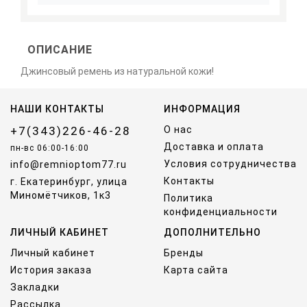
ОПИСАНИЕ
Джинсовый ремень из натуральной кожи!
НАШИ КОНТАКТЫ
ИНФОРМАЦИЯ
+7(343)226-46-28
О нас
Доставка и оплата
пн-вс 06:00-16:00
Условия сотрудничества
info@remnioptom77.ru
Контакты
г. Екатеринбург, улица
Миномётчиков, 1к3
Политика
конфиденциальности
ЛИЧНЫЙ КАБИНЕТ
ДОПОЛНИТЕЛЬНО
Личный кабинет
Бренды
История заказа
Карта сайта
Закладки
Рассылка