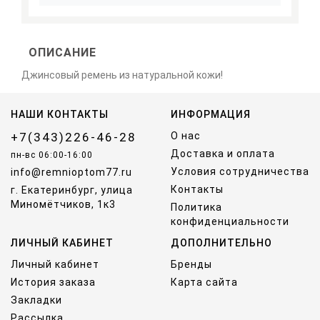
ОПИСАНИЕ
Джинсовый ремень из натуральной кожи!
НАШИ КОНТАКТЫ
ИНФОРМАЦИЯ
+7(343)226-46-28
О нас
Доставка и оплата
пн-вс 06:00-16:00
Условия сотрудничества
info@remnioptom77.ru
Контакты
г. Екатеринбург, улица
Миномётчиков, 1к3
Политика
конфиденциальности
ЛИЧНЫЙ КАБИНЕТ
ДОПОЛНИТЕЛЬНО
Личный кабинет
Бренды
История заказа
Карта сайта
Закладки
Рассылка