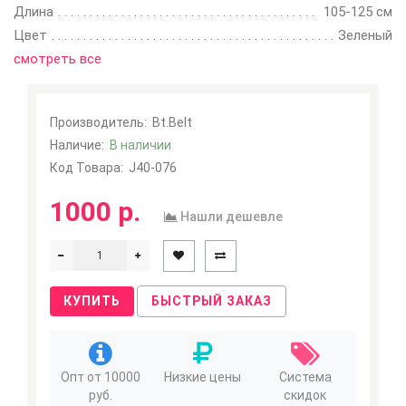
Длина
105-125 см
Цвет
Зеленый
смотреть все
Производитель:
Bt.Belt
Наличие:
В наличии
Код Товара:
J40-076
1000 р.
Нашли дешевле
КУПИТЬ
БЫСТРЫЙ ЗАКАЗ
Опт от 10000
Низкие цены
Система
руб.
скидок