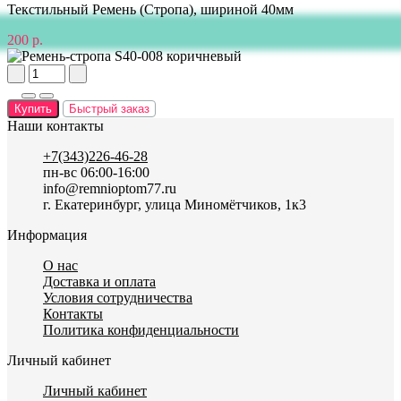
Текстильный Ремень (Стропа), шириной 40мм
200 р.
Купить
Быстрый заказ
Наши контакты
+7(343)226-46-28
пн-вс 06:00-16:00
info@remnioptom77.ru
г. Екатеринбург, улица Миномётчиков, 1к3
Информация
О нас
Доставка и оплата
Условия сотрудничества
Контакты
Политика конфиденциальности
Личный кабинет
Личный кабинет