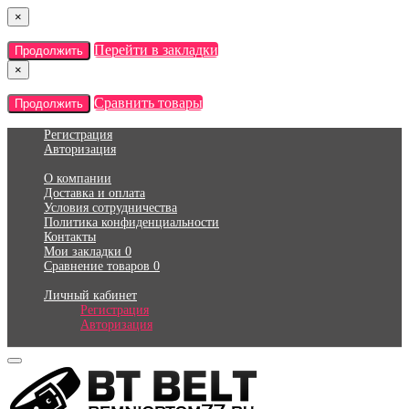
×
Перейти в закладки
Продолжить
×
Сравнить товары
Продолжить
Регистрация
Авторизация
О компании
Доставка и оплата
Условия сотрудничества
Политика конфиденциальности
Контакты
Мои закладки
0
Сравнение товаров
0
Личный кабинет
Регистрация
Авторизация