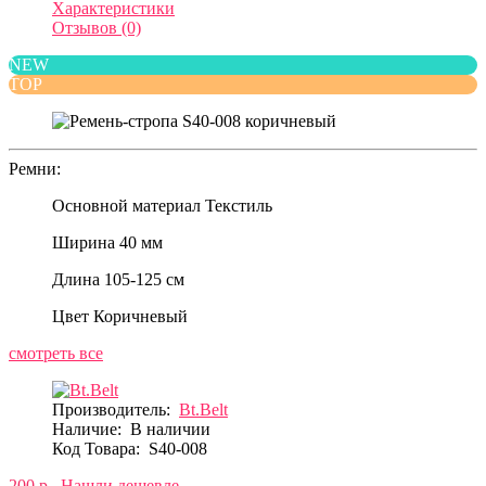
Характеристики
Отзывов (0)
NEW
TOP
Ремни:
Основной материал
Текстиль
Ширина
40 мм
Длина
105-125 см
Цвет
Коричневый
смотреть все
Производитель:
Bt.Belt
Наличие:
В наличии
Код Товара:
S40-008
200 р.
Нашли дешевле