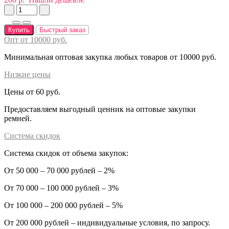
Купить
Быстрый заказ
Опт от 10000 руб.
Минимальная оптовая закупка любых товаров от 10000 руб.
Низкие цены
Цены от 60 руб.
Предоставляем выгодный ценник на оптовые закупки
ремней.
Система скидок
Система скидок от объема закупок:
От 50 000 – 70 000 рублей – 2%
От 70 000 – 100 000 рублей – 3%
От 100 000 – 200 000 рублей – 5%
От 200 000 рублей – индивидуальные условия, по запросу.