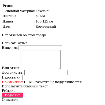
Ремни
Основной материал
Текстиль
Ширина
40 мм
Длина
105-125 см
Цвет
Коричневый
Нет отзывов об этом товаре.
Написать отзыв
Ваше имя
Ваш отзыв
Достоинства:
Недостатки:
Примечание:
HTML разметка не поддерживается!
Используйте обычный текст.
Рейтинг
Продолжить
Описание