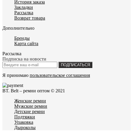
История заказа
Закладки
Рассылка
Возврат товара
Дополнительно
Бренды
Карта сайта
Рассылка
Подписка на новости
ПОДПИСАТЬСЯ
Я принимаю
пользовательское соглашения
BT. Belt – ремни оптом © 2021
Женские ремни
Мужские ремни
Детские ремни
Подтяжки
Упаковка
Дыроколы