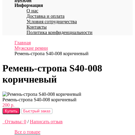
Информация
О нас
Доставка и оплата
Условия сотрудничества
Контакты
Политика конфиденциальности
Главная
Мужские ремни
Ремень-стропа S40-008 коричневый
Ремень-стропа S40-008
коричневый
Ремень-стропа S40-008 коричневый
200 р.
Купить
Быстрый заказ
Отзывы: 0
/
Написать отзыв
Все о товаре