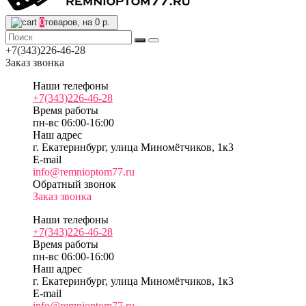
0
товаров, на 0 р.
+7(343)226-46-28
Заказ звонка
Наши телефоны
+7(343)226-46-28
Время работы
пн-вс 06:00-16:00
Наш адрес
г. Екатеринбург, улица Миномётчиков, 1к3
E-mail
info@remnioptom77.ru
Обратный звонок
Заказ звонка
Наши телефоны
+7(343)226-46-28
Время работы
пн-вс 06:00-16:00
Наш адрес
г. Екатеринбург, улица Миномётчиков, 1к3
E-mail
info@remnioptom77.ru