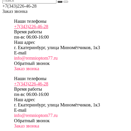
+7(343)226-46-28
Заказ звонка
Наши телефоны
+7(343)226-46-28
Время работы
пн-вс 06:00-16:00
Наш адрес
г. Екатеринбург, улица Миномётчиков, 1к3
E-mail
info@remnioptom77.ru
Обратный звонок
Заказ звонка
Наши телефоны
+7(343)226-46-28
Время работы
пн-вс 06:00-16:00
Наш адрес
г. Екатеринбург, улица Миномётчиков, 1к3
E-mail
info@remnioptom77.ru
Обратный звонок
Заказ звонка