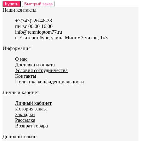
Купить
Быстрый заказ
Наши контакты
+7(343)226-46-28
пн-вс 06:00-16:00
info@remnioptom77.ru
г. Екатеринбург, улица Миномётчиков, 1к3
Информация
О нас
Доставка и оплата
Условия сотрудничества
Контакты
Политика конфиденциальности
Личный кабинет
Личный кабинет
История заказа
Закладки
Рассылка
Возврат товара
Дополнительно