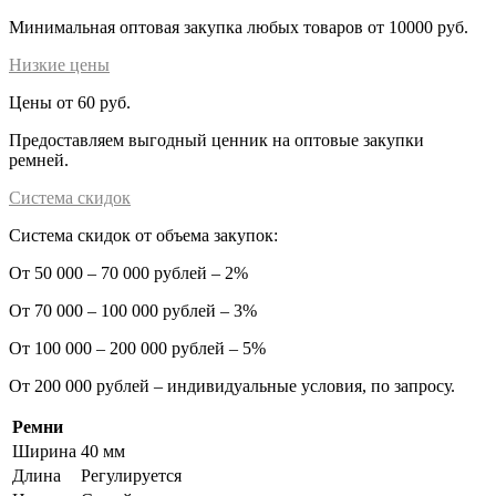
Минимальная оптовая закупка любых товаров от 10000 руб.
Низкие цены
Цены от 60 руб.
Предоставляем выгодный ценник на оптовые закупки
ремней.
Система скидок
Система скидок от объема закупок:
От 50 000 – 70 000 рублей – 2%
От 70 000 – 100 000 рублей – 3%
От 100 000 – 200 000 рублей – 5%
От 200 000 рублей – индивидуальные условия, по запросу.
Ремни
Ширина
40 мм
Длина
Регулируется