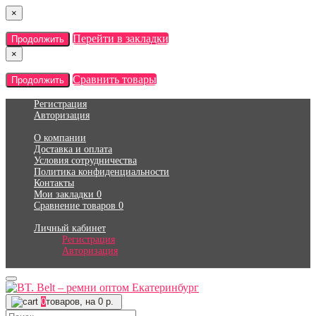
×
Перейти в закладки
Продолжить
×
Сравнить товары
Продолжить
Регистрация
Авторизация
О компании
Доставка и оплата
Условия сотрудничества
Политика конфиденциальности
Контакты
Мои закладки
0
Сравнение товаров
0
Личный кабинет
Регистрация
Авторизация
0
товаров, на 0 р.