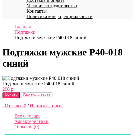
Доставка и оплата
Условия сотрудничества
Контакты
Политика конфиденциальности
Главная
Подтяжки
Подтяжки мужские P40-018 синий
Подтяжки мужские P40-018
синий
Подтяжки мужские P40-018 синий
200 р.
Купить
Быстрый заказ
Отзывы: 0
/
Написать отзыв
Все о товаре
Характеристики
Отзывов (0)