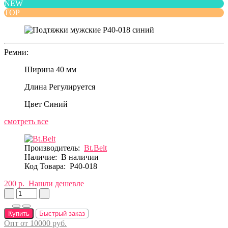
NEW
TOP
Ремни:
Ширина
40 мм
Длина
Регулируется
Цвет
Синий
смотреть все
Производитель:
Bt.Belt
Наличие:
В наличии
Код Товара:
P40-018
200 р.
Нашли дешевле
Купить
Быстрый заказ
Опт от 10000 руб.