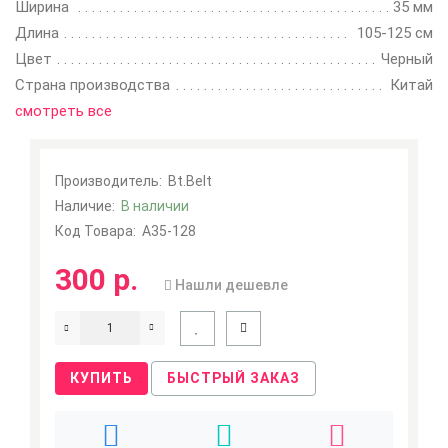
Ширина
35 мм
Длина
105-125 см
Цвет
Черный
Страна производства
Китай
смотреть все
Производитель:
Bt.Belt
Наличие:
В наличии
Код Товара:
A35-128
300 р.
Нашли дешевле
КУПИТЬ
БЫСТРЫЙ ЗАКАЗ