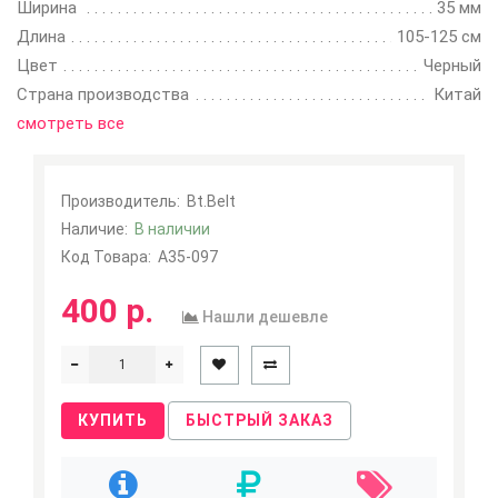
Ширина
35 мм
Длина
105-125 см
Цвет
Черный
Страна производства
Китай
смотреть все
Производитель:
Bt.Belt
Наличие:
В наличии
Код Товара:
A35-097
400 р.
Нашли дешевле
КУПИТЬ
БЫСТРЫЙ ЗАКАЗ