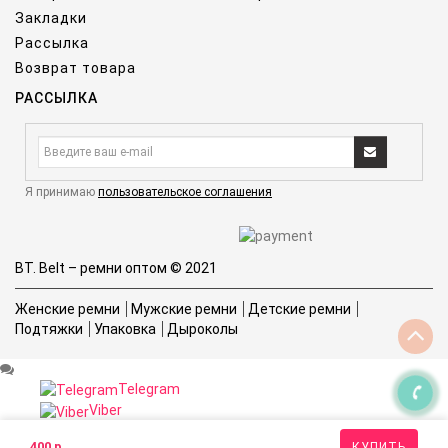
Закладки
Рассылка
Возврат товара
РАССЫЛКА
Я принимаю
пользовательское соглашения
BT. Belt – ремни оптом © 2021
Женские ремни
Мужские ремни
Детские ремни
Подтяжки
Упаковка
Дыроколы
Telegram
Viber
Whatsapp
400 р.
КУПИТЬ