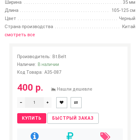
Ширина
35 мм
Длина
105-125 см
Цвет
Черный
Страна производства
Китай
смотреть все
Производитель:
Bt.Belt
Наличие:
В наличии
Код Товара:
A35-087
400 р.
Нашли дешевле
КУПИТЬ
БЫСТРЫЙ ЗАКАЗ