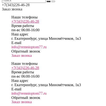
+7(343)226-46-28
Заказ звонка
Наши телефоны
+7(343)226-46-28
Время работы
пн-вс 06:00-16:00
Наш адрес
г. Екатеринбург, улица Миномётчиков, 1к3
E-mail
info@remnioptom77.ru
Обратный звонок
Заказ звонка
Наши телефоны
+7(343)226-46-28
Время работы
пн-вс 06:00-16:00
Наш адрес
г. Екатеринбург, улица Миномётчиков, 1к3
E-mail
info@remnioptom77.ru
Обратный звонок
Заказ звонка