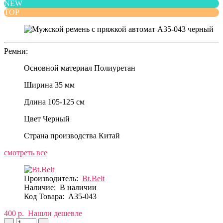
NEW
TOP
Ремни:
Основной материал
Полиуретан
Ширина
35 мм
Длина
105-125 см
Цвет
Черный
Страна производства
Китай
смотреть все
Производитель:
Bt.Belt
Наличие:
В наличии
Код Товара:
A35-043
400 р.
Нашли дешевле