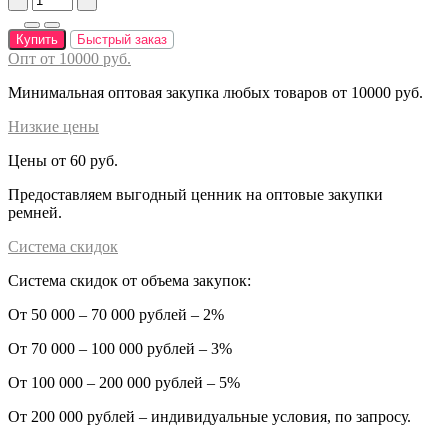
Купить
Быстрый заказ
Опт от 10000 руб.
Минимальная оптовая закупка любых товаров от 10000 руб.
Низкие цены
Цены от 60 руб.
Предоставляем выгодный ценник на оптовые закупки
ремней.
Система скидок
Система скидок от объема закупок:
От 50 000 – 70 000 рублей – 2%
От 70 000 – 100 000 рублей – 3%
От 100 000 – 200 000 рублей – 5%
От 200 000 рублей – индивидуальные условия, по запросу.