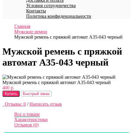
Доставка и оплата
Условия сотрудничества
Контакты
Политика конфиденциальности
Главная
Мужские ремни
Мужской ремень с пряжкой автомат A35-043 черный
Мужской ремень с пряжкой
автомат A35-043 черный
Мужской ремень с пряжкой автомат A35-043 черный
400 р.
Купить
Быстрый заказ
Отзывы: 0
/
Написать отзыв
Все о товаре
Характеристики
Отзывов (0)