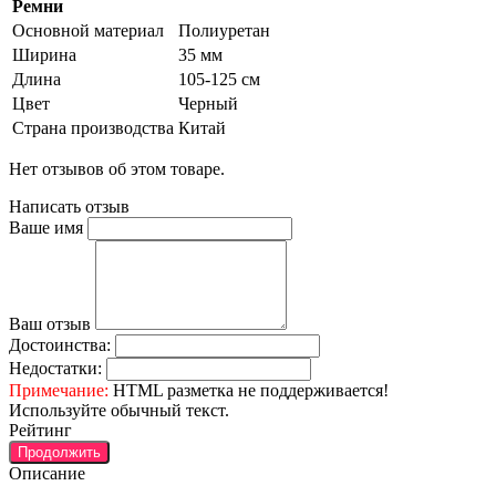
Ремни
Основной материал
Полиуретан
Ширина
35 мм
Длина
105-125 см
Цвет
Черный
Страна производства
Китай
Нет отзывов об этом товаре.
Написать отзыв
Ваше имя
Ваш отзыв
Достоинства:
Недостатки:
Примечание:
HTML разметка не поддерживается!
Используйте обычный текст.
Рейтинг
Продолжить
Описание