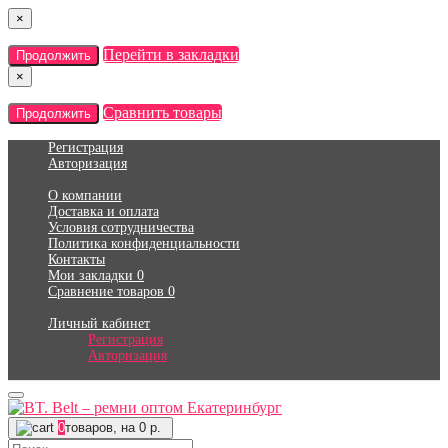
×
Перейти в закладки
Продолжить
×
Сравнить товары
Продолжить
Регистрация
Авторизация
О компании
Доставка и оплата
Условия сотрудничества
Политика конфиденциальности
Контакты
Мои закладки
0
Сравнение товаров
0
Личный кабинет
Регистрация
Авторизация
0
товаров, на 0 р.