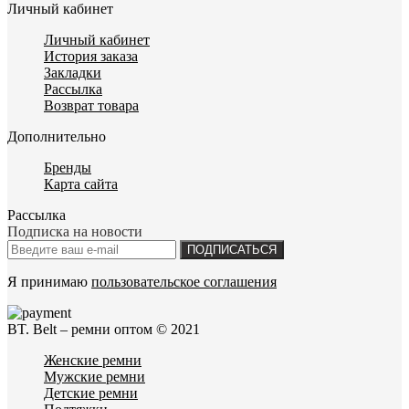
Личный кабинет
Личный кабинет
История заказа
Закладки
Рассылка
Возврат товара
Дополнительно
Бренды
Карта сайта
Рассылка
Подписка на новости
ПОДПИСАТЬСЯ
Я принимаю
пользовательское соглашения
BT. Belt – ремни оптом © 2021
Женские ремни
Мужские ремни
Детские ремни