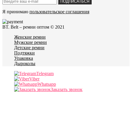
ПОДПИСАТЬСЯ
Я принимаю
пользовательское соглашения
BT. Belt – ремни оптом © 2021
Женские ремни
Мужские ремни
Детские ремни
Подтяжки
Упаковка
Дыроколы
Telegram
Viber
Whatsapp
Заказать звонок