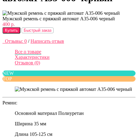
Мужской ремень с пряжкой автомат A35-006 черный
400 р.
Купить
Быстрый заказ
Отзывы: 0
/
Написать отзыв
Все о товаре
Характеристики
Отзывов (0)
NEW
TOP
Ремни:
Основной материал
Полиуретан
Ширина
35 мм
Длина
105-125 см