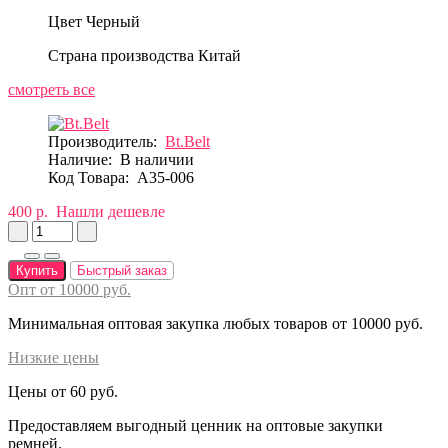
Цвет
Черный
Страна производства
Китай
смотреть все
Производитель:
Bt.Belt
Наличие:
В наличии
Код Товара:
A35-006
400 р.
Нашли дешевле
Купить
Быстрый заказ
Опт от 10000 руб.
Минимальная оптовая закупка любых товаров от 10000 руб.
Низкие цены
Цены от 60 руб.
Предоставляем выгодный ценник на оптовые закупки
ремней.