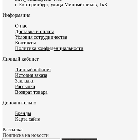
г. Екатеринбург, улица Миномётчиков, 1к3
Информация
О нас
Доставка и оплата
Условия сотрудничества
Контакты
Политика конфиденциальности
Личный кабинет
Личный кабинет
История заказа
Закладки
Рассылка
Возврат товара
Дополнительно
Бренды
Карта сайта
Рассылка
Подписка на новости