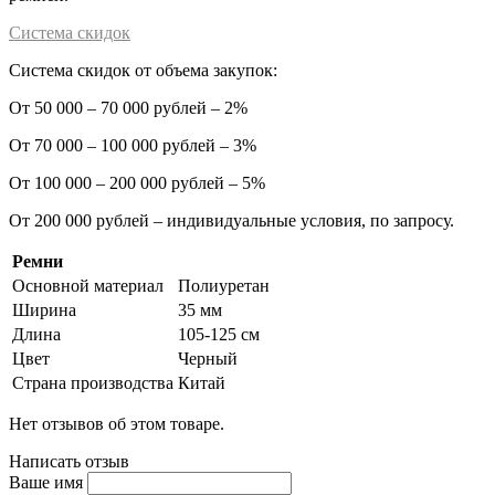
Система скидок
Система скидок от объема закупок:
От 50 000 – 70 000 рублей – 2%
От 70 000 – 100 000 рублей – 3%
От 100 000 – 200 000 рублей – 5%
От 200 000 рублей – индивидуальные условия, по запросу.
Ремни
Основной материал
Полиуретан
Ширина
35 мм
Длина
105-125 см
Цвет
Черный
Страна производства
Китай
Нет отзывов об этом товаре.
Написать отзыв
Ваше имя