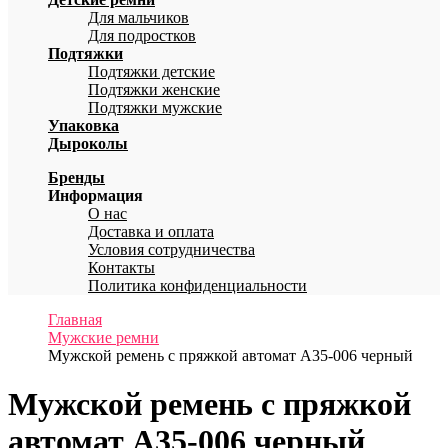
Для мальчиков
Для подростков
Подтяжки
Подтяжки детские
Подтяжки женские
Подтяжки мужские
Упаковка
Дыроколы
Бренды
Информация
О нас
Доставка и оплата
Условия сотрудничества
Контакты
Политика конфиденциальности
Главная
Мужские ремни
Мужской ремень с пряжкой автомат A35-006 черный
Мужской ремень с пряжкой
автомат A35-006 черный