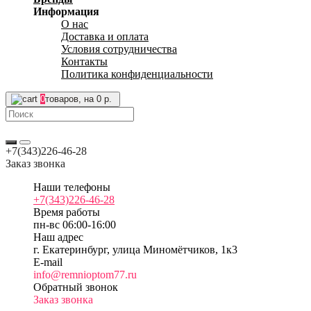
Информация
О нас
Доставка и оплата
Условия сотрудничества
Контакты
Политика конфиденциальности
0
товаров, на 0 р.
+7(343)226-46-28
Заказ звонка
Наши телефоны
+7(343)226-46-28
Время работы
пн-вс 06:00-16:00
Наш адрес
г. Екатеринбург, улица Миномётчиков, 1к3
E-mail
info@remnioptom77.ru
Обратный звонок
Заказ звонка