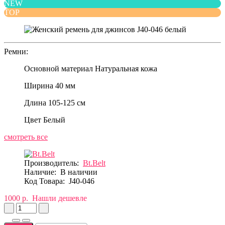
NEW
TOP
Ремни:
Основной материал
Натуральная кожа
Ширина
40 мм
Длина
105-125 см
Цвет
Белый
смотреть все
Производитель:
Bt.Belt
Наличие:
В наличии
Код Товара:
J40-046
1000 р.
Нашли дешевле