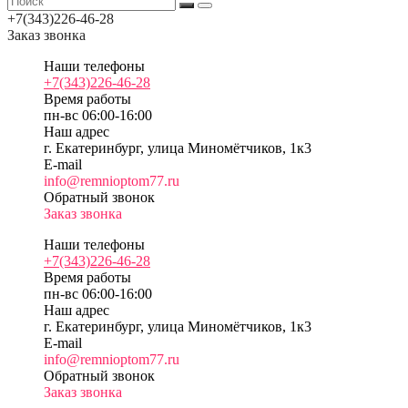
+7(343)226-46-28
Заказ звонка
Наши телефоны
+7(343)226-46-28
Время работы
пн-вс 06:00-16:00
Наш адрес
г. Екатеринбург, улица Миномётчиков, 1к3
E-mail
info@remnioptom77.ru
Обратный звонок
Заказ звонка
Наши телефоны
+7(343)226-46-28
Время работы
пн-вс 06:00-16:00
Наш адрес
г. Екатеринбург, улица Миномётчиков, 1к3
E-mail
info@remnioptom77.ru
Обратный звонок
Заказ звонка