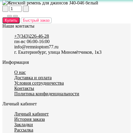
Купить
Быстрый заказ
Наши контакты
+7(343)226-46-28
пн-вс 06:00-16:00
info@remnioptom77.ru
г. Екатеринбург, улица Миномётчиков, 1к3
Информация
О нас
Доставка и оплата
Условия сотрудничества
Контакты
Политика конфиденциальности
Личный кабинет
Личный кабинет
История заказа
Закладки
Рассылка