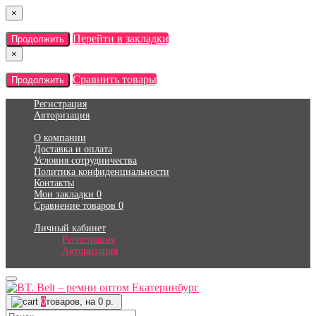
×
Перейти в закладки
Продолжить
×
Сравнить товары
Продолжить
Регистрация
Авторизация
О компании
Доставка и оплата
Условия сотрудничества
Политика конфиденциальности
Контакты
Мои закладки
0
Сравнение товаров
0
Личный кабинет
Регистрация
Авторизация
0
товаров, на 0 р.