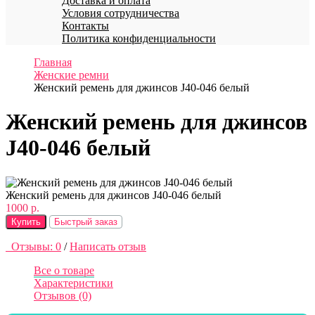
Доставка и оплата
Условия сотрудничества
Контакты
Политика конфиденциальности
Главная
Женские ремни
Женский ремень для джинсов J40-046 белый
Женский ремень для джинсов
J40-046 белый
Женский ремень для джинсов J40-046 белый
1000 р.
Купить
Быстрый заказ
Отзывы: 0
/
Написать отзыв
Все о товаре
Характеристики
Отзывов (0)