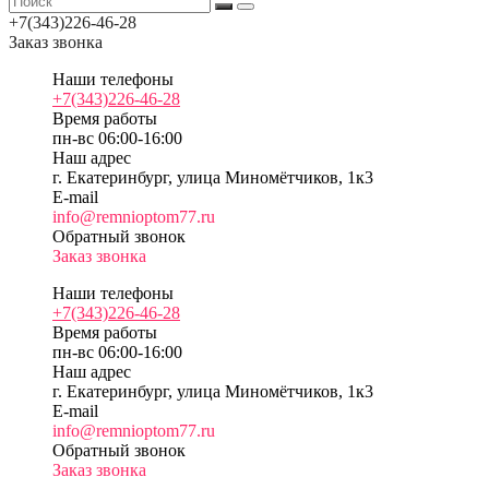
+7(343)226-46-28
Заказ звонка
Наши телефоны
+7(343)226-46-28
Время работы
пн-вс 06:00-16:00
Наш адрес
г. Екатеринбург, улица Миномётчиков, 1к3
E-mail
info@remnioptom77.ru
Обратный звонок
Заказ звонка
Наши телефоны
+7(343)226-46-28
Время работы
пн-вс 06:00-16:00
Наш адрес
г. Екатеринбург, улица Миномётчиков, 1к3
E-mail
info@remnioptom77.ru
Обратный звонок
Заказ звонка