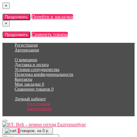
×
Перейти в закладки
Продолжить
×
Сравнить товары
Продолжить
Регистрация
Авторизация
О компании
Доставка и оплата
Условия сотрудничества
Политика конфиденциальности
Контакты
Мои закладки
0
Сравнение товаров
0
Личный кабинет
Регистрация
Авторизация
0
товаров, на 0 р.