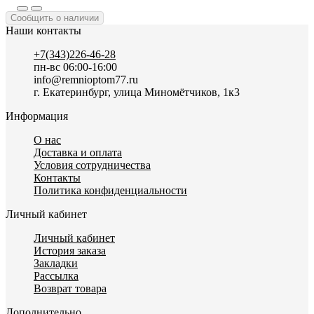
Сообщить о наличии
Наши контакты
+7(343)226-46-28
пн-вс 06:00-16:00
info@remnioptom77.ru
г. Екатеринбург, улица Миномётчиков, 1к3
Информация
О нас
Доставка и оплата
Условия сотрудничества
Контакты
Политика конфиденциальности
Личный кабинет
Личный кабинет
История заказа
Закладки
Рассылка
Возврат товара
Дополнительно