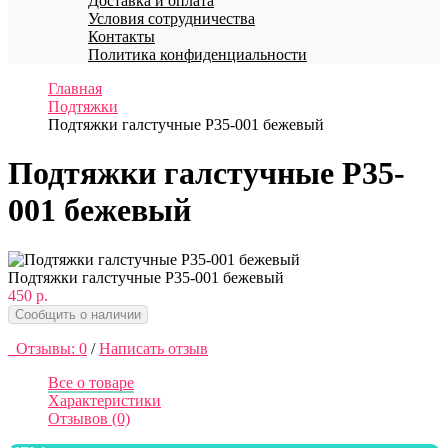
Доставка и оплата
Условия сотрудничества
Контакты
Политика конфиденциальности
Главная
Подтяжки
Подтяжки галстучные P35-001 бежевый
Подтяжки галстучные P35-
001 бежевый
Подтяжки галстучные P35-001 бежевый
450 р.
Сообщить о наличии
Отзывы: 0
/
Написать отзыв
Все о товаре
Характеристики
Отзывов (0)