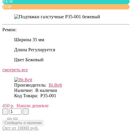
NEW
TOP
Ремни:
Ширина
35 мм
Длина
Регулируется
Цвет
Бежевый
смотреть все
Производитель:
Bt.Belt
Наличие:
В наличии
Код Товара:
P35-001
450 р.
Нашли дешевле
Сообщить о наличии
Опт от 10000 руб.