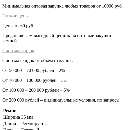
Минимальная оптовая закупка любых товаров от 10000 руб.
Низкие цены
Цены от 60 руб.
Предоставляем выгодный ценник на оптовые закупки
ремней.
Система скидок
Система скидок от объема закупок:
От 50 000 – 70 000 рублей – 2%
От 70 000 – 100 000 рублей – 3%
От 100 000 – 200 000 рублей – 5%
От 200 000 рублей – индивидуальные условия, по запросу.
Ремни
Ширина
35 мм
Длина
Регулируется
Цвет
Бежевый