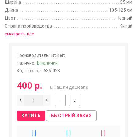
Ширина
35 мм
Длина
105-125 см
Цвет
Черный
Страна производства
Китай
смотреть все
Производитель:
Bt.Belt
Наличие:
В наличии
Код Товара:
A35-028
400 р.
Нашли дешевле
КУПИТЬ
БЫСТРЫЙ ЗАКАЗ